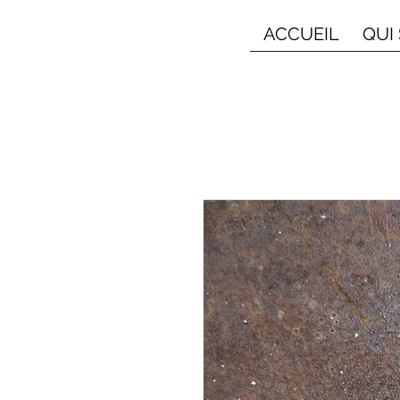
ACCUEIL
QUI 