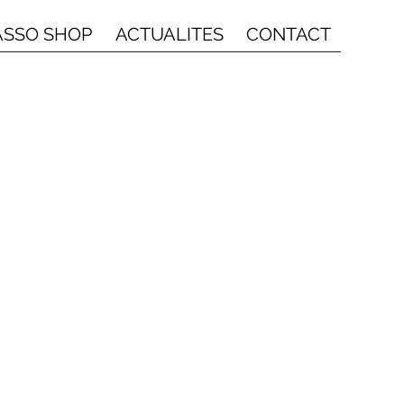
ASSO SHOP
ACTUALITES
CONTACT