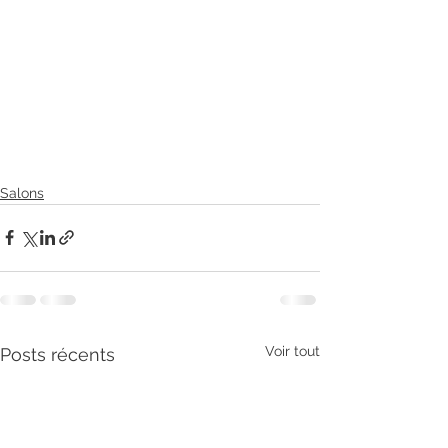
Salons
Voir tout
Posts récents