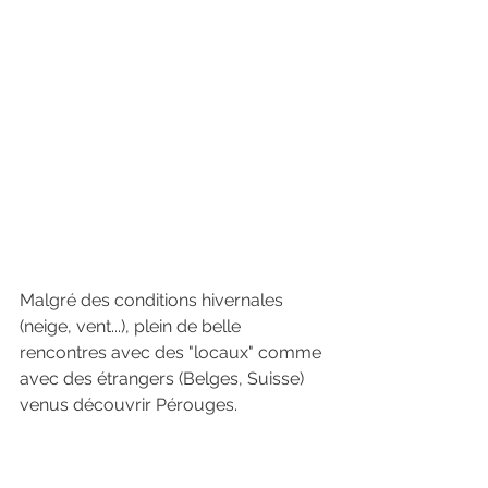
Malgré des conditions hivernales 
(neige, vent...), plein de belle 
rencontres avec des "locaux" comme 
avec des étrangers (Belges, Suisse) 
venus découvrir Pérouges.